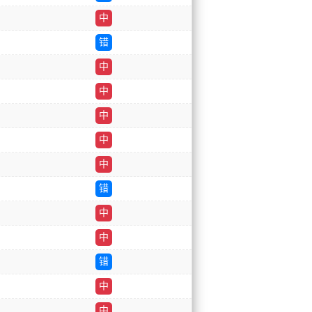
中
错
中
中
中
中
中
错
中
中
错
中
中