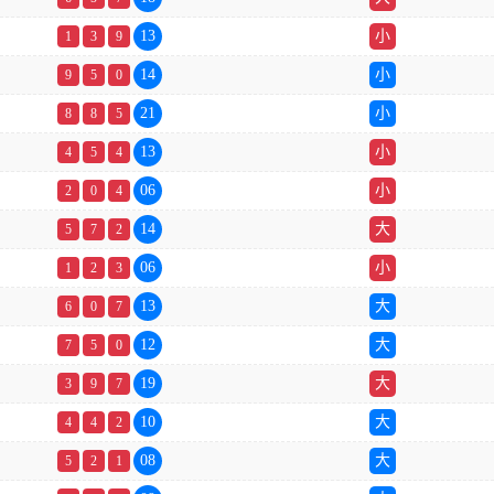
13
小
1
3
9
14
小
9
5
0
21
小
8
8
5
13
小
4
5
4
06
小
2
0
4
14
大
5
7
2
06
小
1
2
3
13
大
6
0
7
12
大
7
5
0
19
大
3
9
7
10
大
4
4
2
08
大
5
2
1