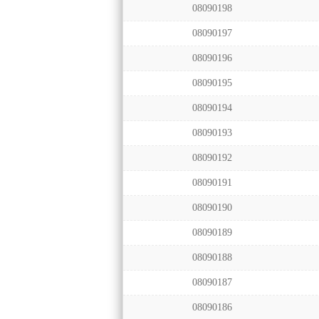
08090198
08090197
08090196
08090195
08090194
08090193
08090192
08090191
08090190
08090189
08090188
08090187
08090186