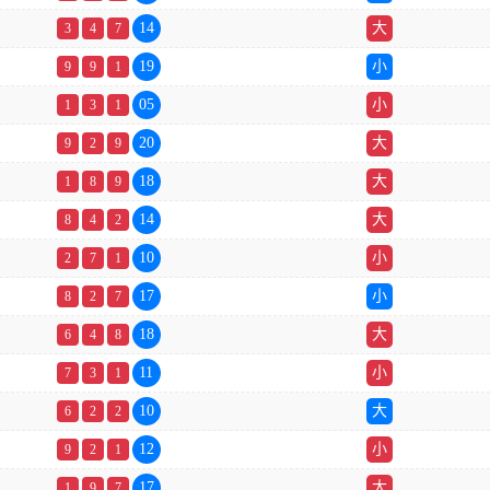
14
大
3
4
7
19
小
9
9
1
05
小
1
3
1
20
大
9
2
9
18
大
1
8
9
14
大
8
4
2
10
小
2
7
1
17
小
8
2
7
18
大
6
4
8
11
小
7
3
1
10
大
6
2
2
12
小
9
2
1
17
大
1
9
7