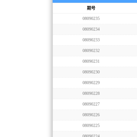
期号
08090235
08090234
08090233
08090232
08090231
08090230
08090229
08090228
08090227
08090226
08090225
08090224