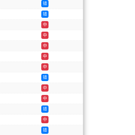
错
错
中
中
中
中
中
错
中
中
错
中
错