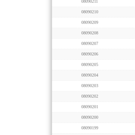
08090211
08090210
08090209
08090208
08090207
08090206
08090205
08090204
08090203
08090202
08090201
08090200
08090199