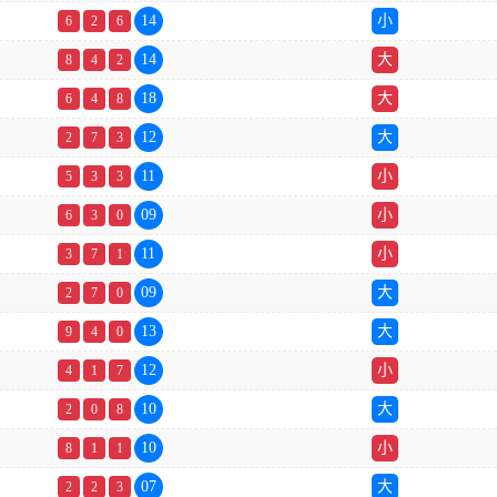
14
小
6
2
6
14
大
8
4
2
18
大
6
4
8
12
大
2
7
3
11
小
5
3
3
09
小
6
3
0
11
小
3
7
1
09
大
2
7
0
13
大
9
4
0
12
小
4
1
7
10
大
2
0
8
10
小
8
1
1
07
大
2
2
3