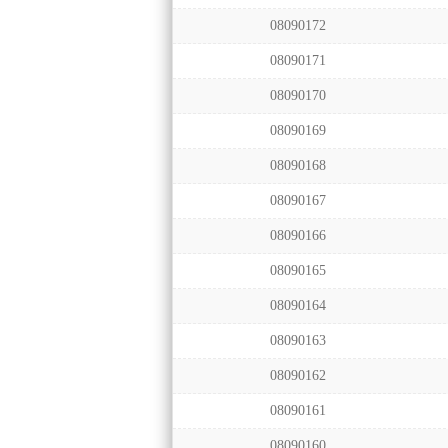
08090172
08090171
08090170
08090169
08090168
08090167
08090166
08090165
08090164
08090163
08090162
08090161
08090160