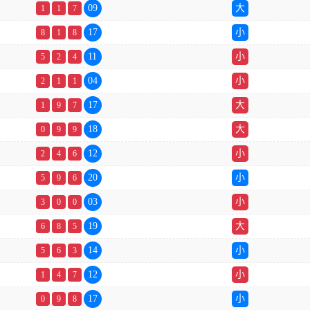
09
大
1
1
7
17
小
8
1
8
11
小
5
2
4
04
小
2
1
1
17
大
1
9
7
18
大
0
9
9
12
小
2
4
6
20
小
5
9
6
03
小
3
0
0
19
大
6
8
5
14
小
5
6
3
12
小
1
4
7
17
小
0
9
8