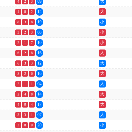
09
大
4
2
3
14
大
4
8
2
19
小
8
3
8
08
小
3
2
3
10
小
2
1
7
16
大
6
2
8
12
大
6
3
3
16
大
8
2
6
04
大
2
1
1
14
大
2
4
8
17
大
4
9
4
07
大
3
3
1
20
小
3
8
9