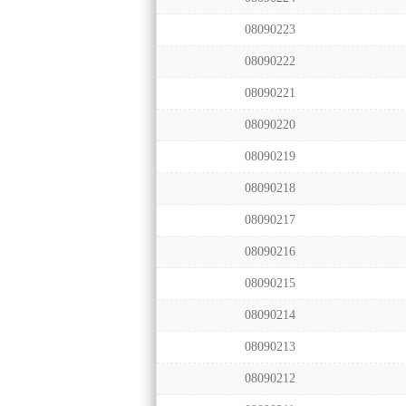
08090223
08090222
08090221
08090220
08090219
08090218
08090217
08090216
08090215
08090214
08090213
08090212