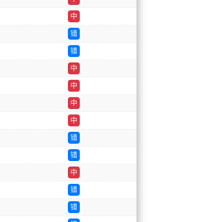
中
错
错
中
中
中
中
错
错
中
错
错