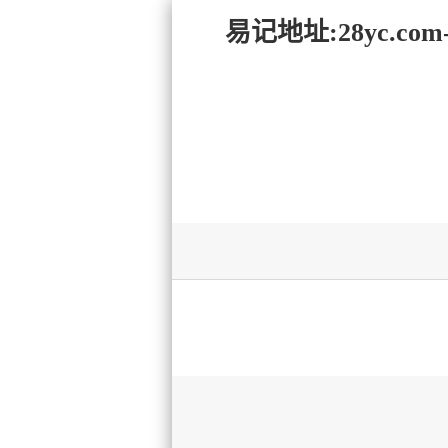
易记地址:28yc.