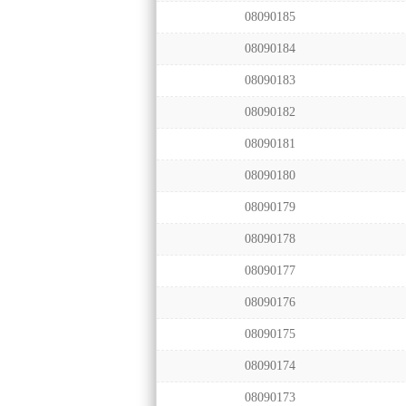
08090185
08090184
08090183
08090182
08090181
08090180
08090179
08090178
08090177
08090176
08090175
08090174
08090173