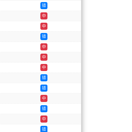
错
中
中
错
中
中
中
错
错
中
错
中
错