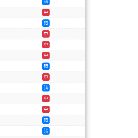
错
中
错
中
中
中
错
中
错
中
中
错
错