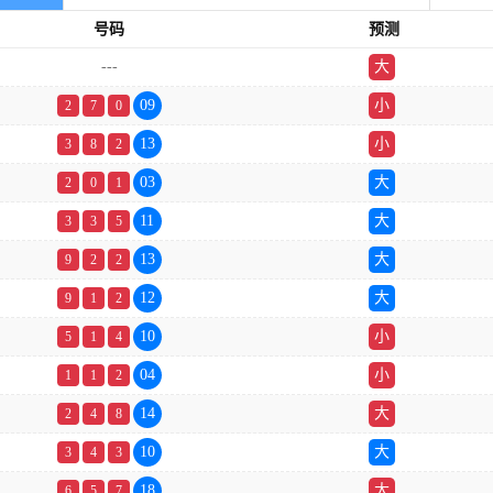
号码
预测
---
大
单
09
小
2
7
0
13
小
3
8
2
03
大
2
0
1
11
大
3
3
5
13
大
9
2
2
12
大
9
1
2
10
小
5
1
4
04
小
1
1
2
14
大
2
4
8
10
大
3
4
3
18
大
6
5
7