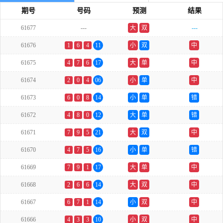
期号
号码
预测
结果
61677
---
大
双
---
61676
1
6
4
11
小
双
中
61675
4
7
6
17
大
单
中
61674
2
0
4
06
小
单
中
61673
6
0
8
14
小
单
错
61672
4
8
0
12
大
单
错
61671
7
9
5
21
大
双
中
61670
4
7
5
16
小
单
错
61669
7
9
1
17
大
单
中
61668
2
6
6
14
大
双
中
61667
6
7
1
14
小
双
中
61666
4
3
3
10
小
双
中