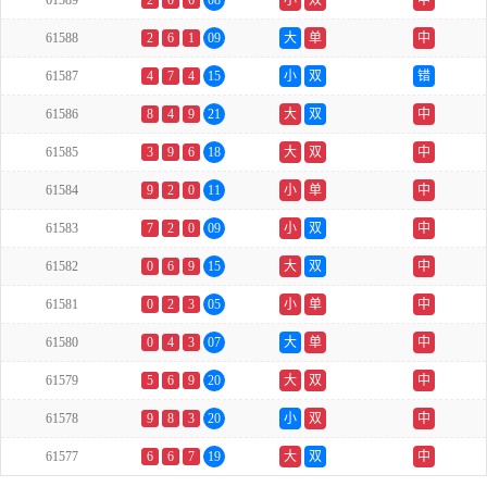
61589
2
0
6
08
小
双
中
61588
2
6
1
09
大
单
中
61587
4
7
4
15
小
双
错
61586
8
4
9
21
大
双
中
61585
3
9
6
18
大
双
中
61584
9
2
0
11
小
单
中
61583
7
2
0
09
小
双
中
61582
0
6
9
15
大
双
中
61581
0
2
3
05
小
单
中
61580
0
4
3
07
大
单
中
61579
5
6
9
20
大
双
中
61578
9
8
3
20
小
双
中
61577
6
6
7
19
大
双
中