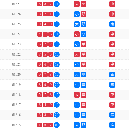
61627
6
8
7
21
大
单
中
61626
8
7
1
16
小
双
中
61625
0
4
9
13
大
双
错
61624
4
1
6
11
小
双
中
61623
6
7
2
15
小
单
中
61622
7
5
3
15
大
单
中
61621
6
6
7
19
小
单
中
61620
0
7
3
10
大
单
错
61619
8
9
9
26
小
单
错
61618
5
7
3
15
大
单
中
61617
6
4
9
19
小
单
中
61616
8
3
9
20
小
单
错
61615
1
6
2
09
大
双
错