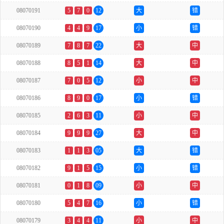
08070191
5
7
0
12
大
错
08070190
4
4
9
17
小
错
08070189
7
8
7
22
大
中
08070188
8
5
1
14
大
中
08070187
7
0
5
12
小
中
08070186
8
9
0
17
小
错
08070185
2
6
3
11
小
中
08070184
9
9
9
27
大
中
08070183
1
1
3
05
大
错
08070182
9
1
5
15
小
错
08070181
0
1
8
09
小
中
08070180
5
4
7
16
小
错
08070179
3
4
4
11
小
中