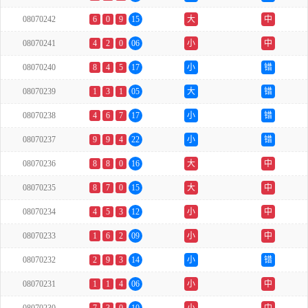
08070242
6
0
9
15
大
中
08070241
4
2
0
06
小
中
08070240
8
4
5
17
小
错
08070239
1
3
1
05
大
错
08070238
4
6
7
17
小
错
08070237
9
9
4
22
小
错
08070236
8
8
0
16
大
中
08070235
8
7
0
15
大
中
08070234
4
5
3
12
小
中
08070233
1
6
2
09
小
中
08070232
2
9
3
14
小
错
08070231
1
1
4
06
小
中