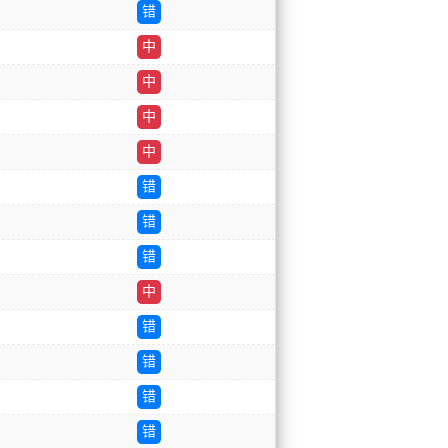
错
中
中
中
中
错
错
错
中
错
错
错
错