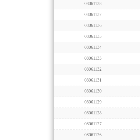
08061138
08061137
08061136
08061135
08061134
08061133
08061132
08061131
08061130
08061129
08061128
08061127
08061126