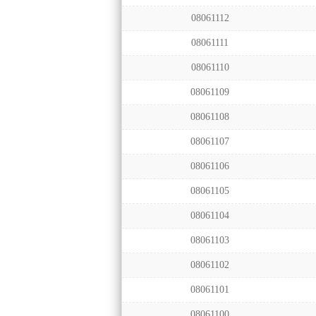
08061112
08061111
08061110
08061109
08061108
08061107
08061106
08061105
08061104
08061103
08061102
08061101
08061100