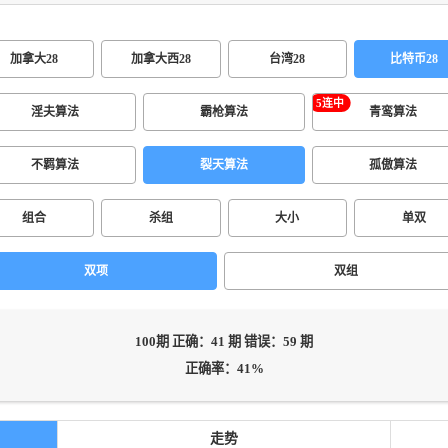
加拿大28
加拿大西28
台湾28
比特币28
淫夫算法
霸枪算法
青鸾算法
不羁算法
裂天算法
孤傲算法
组合
杀组
大小
单双
双项
双组
100期 正确：41 期 错误：59 期
正确率：41%
走势