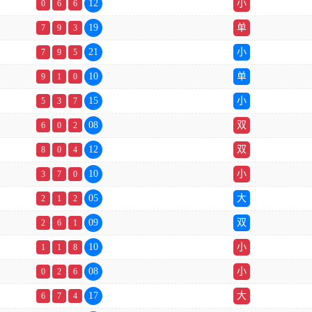
12
小
0
6
6
19
单
7
9
3
21
小
7
9
5
10
单
9
1
0
15
小
5
3
7
08
双
6
0
2
12
双
8
0
4
10
小
3
7
0
05
大
2
1
2
09
双
2
6
1
10
小
1
1
8
08
小
0
2
6
17
大
6
7
4