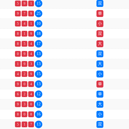
15
双
5
9
1
25
单
9
7
9
10
小
5
4
1
18
双
8
1
9
17
大
8
5
4
13
双
0
9
4
13
大
1
9
3
15
小
4
2
9
13
单
9
0
4
12
单
6
2
4
12
大
9
3
0
16
小
8
0
8
13
双
5
1
7