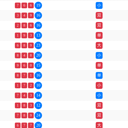
19
小
7
6
6
16
双
3
4
9
16
双
2
8
6
13
单
1
9
3
23
大
6
8
9
20
小
8
4
8
15
单
9
6
0
16
单
8
7
1
10
小
1
7
2
14
小
7
4
3
12
双
1
8
3
24
双
7
8
9
20
大
6
7
7