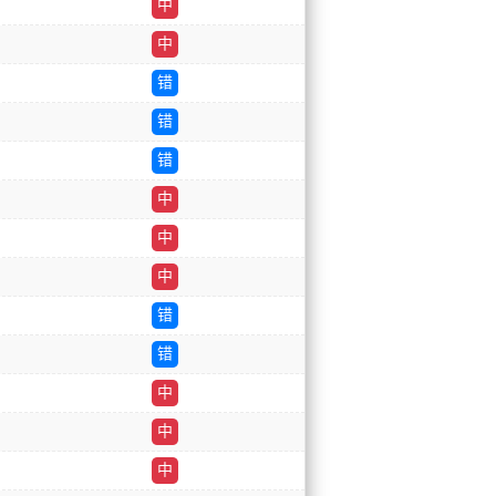
中
中
错
错
错
中
中
中
错
错
中
中
中