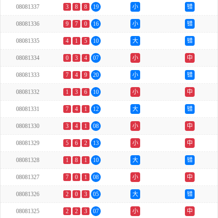
08081337
3
8
8
19
小
错
08081336
9
7
0
16
小
错
08081335
4
1
5
10
大
错
08081334
0
3
4
07
小
中
08081333
7
4
9
20
小
错
08081332
1
3
6
10
小
中
08081331
7
4
1
12
大
错
08081330
3
4
1
08
小
中
08081329
5
6
2
13
小
中
08081328
1
8
1
10
大
错
08081327
7
0
1
08
小
中
08081326
2
0
3
05
大
错
08081325
2
2
3
07
小
中