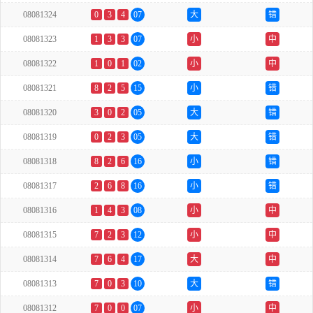
08081324
0
3
4
07
大
错
08081323
1
3
3
07
小
中
08081322
1
0
1
02
小
中
08081321
8
2
5
15
小
错
08081320
3
0
2
05
大
错
08081319
0
2
3
05
大
错
08081318
8
2
6
16
小
错
08081317
2
6
8
16
小
错
08081316
1
4
3
08
小
中
08081315
7
2
3
12
小
中
08081314
7
6
4
17
大
中
08081313
7
0
3
10
大
错
08081312
7
0
0
07
小
中