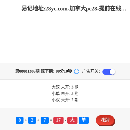
易记地址:28yc.com-加拿大pc28-提前在线预测官网-加拿大28开奖结果预测官网
第
08081386
期 距下期:
00
分
10
秒
广告开关：
大双
未开:
3
期
小单
未开:
5
期
小双
未开:
2
期
8
2
7
17
大
单
咪牌
+
+
=
-