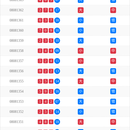
08081363
4
0
3
07
大
错
08081362
2
7
8
17
大
中
08081361
6
3
7
16
小
错
08081360
7
0
9
16
小
错
08081359
2
3
5
10
大
错
08081358
1
4
4
09
小
中
08081357
5
2
4
11
小
中
08081356
9
2
2
13
大
错
08081355
5
5
4
14
大
中
08081354
5
9
2
16
小
错
08081353
1
4
2
07
大
错
08081352
2
5
7
14
小
错
08081351
4
8
6
18
大
中