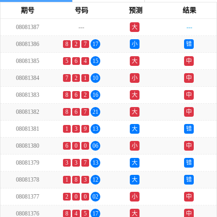
期号
号码
预测
结果
08081387
---
大
---
双
08081386
8
2
7
17
小
错
08081385
5
6
4
15
大
中
08081384
7
2
1
10
小
中
08081383
8
6
2
16
大
中
08081382
8
6
7
21
大
中
08081381
1
3
9
13
大
错
08081380
6
0
0
06
小
中
08081379
3
3
7
13
大
错
08081378
1
8
3
12
大
错
08081377
2
0
0
02
小
中
08081376
8
4
5
17
大
中