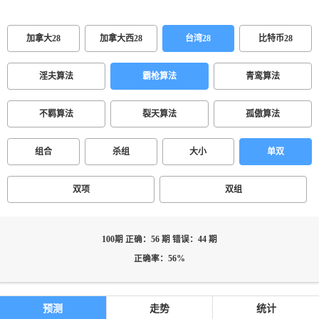
加拿大28
加拿大西28
台湾28
比特币28
淫夫算法
霸枪算法
青鸾算法
不羁算法
裂天算法
孤傲算法
组合
杀组
大小
单双
双项
双组
100期 正确：56 期 错误：44 期
正确率：56%
预测
走势
统计