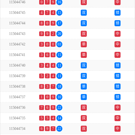
115044746
0
7
9
16
双
中
115044745
4
7
4
15
双
错
115044744
8
0
9
17
双
错
115044743
9
9
2
20
双
中
115044742
3
0
0
03
单
中
115044741
3
6
6
15
单
中
115044740
3
4
4
11
双
错
115044739
5
2
4
11
双
错
115044738
8
3
7
18
单
错
115044737
1
0
9
10
单
错
115044736
7
6
9
22
双
中
115044735
5
5
4
14
双
中
115044734
6
9
7
22
双
中