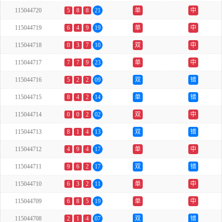
115044720
5
8
8
21
单
中
115044719
6
4
9
19
单
中
115044718
0
3
7
10
双
中
115044717
7
7
9
23
单
中
115044716
5
2
2
09
双
错
115044715
8
4
2
14
单
错
115044714
0
0
2
02
双
中
115044713
8
1
4
13
双
错
115044712
4
9
4
17
单
中
115044711
9
6
2
17
双
错
115044710
6
3
2
11
单
中
115044709
6
8
5
19
单
中
115044708
2
1
4
07
双
错