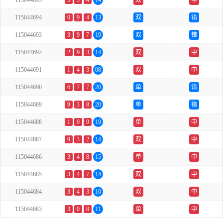
115044695
5
5
4
14
双
中
115044694
0
9
4
13
双
错
115044693
3
9
7
19
双
错
115044692
2
9
3
14
双
中
115044691
1
4
3
08
双
中
115044690
6
7
7
20
单
错
115044689
9
3
8
20
单
错
115044688
1
9
9
19
单
中
115044687
9
3
2
14
双
中
115044686
3
4
8
15
单
中
115044685
3
4
7
14
双
中
115044684
3
4
3
10
双
中
115044683
3
0
8
11
单
中