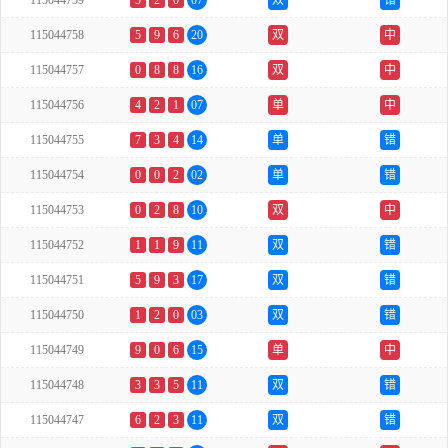
115044759
5
2
0
07
双
错
115044758
5
9
6
20
双
中
115044757
0
8
8
16
双
中
115044756
4
2
1
07
单
中
115044755
7
3
4
14
单
错
115044754
0
0
2
02
单
错
115044753
0
2
8
10
双
中
115044752
1
1
9
11
双
错
115044751
5
9
3
17
双
错
115044750
1
2
0
03
双
错
115044749
9
0
6
15
单
中
115044748
3
3
5
11
双
错
115044747
6
2
3
11
双
错