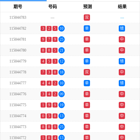
期号
号码
预测
结果
115044783
---
双
---
115044782
3
2
5
10
单
错
115044781
9
7
9
25
单
中
115044780
8
8
5
21
单
中
115044779
4
5
3
12
单
错
115044778
7
3
8
18
双
中
115044777
4
4
2
10
单
错
115044776
3
4
2
09
单
中
115044775
1
9
9
19
单
中
115044774
0
5
8
13
单
中
115044773
8
8
9
25
单
中
115044772
1
8
4
13
单
中