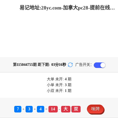
易记地址:28yc.com-加拿大pc28-提前在线预测官网-加拿大28开奖结果预测官网
第
115044755
期 距下期:
03
分
16
秒
广告开关：
大单
未开:
4
期
小单
未开:
3
期
小双
未开:
1
期
7
3
4
14
大
双
咪牌
+
+
=
-