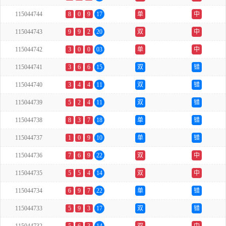
115044744
8
0
9
17
单
中
115044743
9
9
2
20
双
中
115044742
3
0
0
03
单
中
115044741
3
6
6
15
双
错
115044740
3
4
4
11
双
错
115044739
5
2
4
11
双
错
115044738
8
3
7
18
单
错
115044737
1
0
9
10
单
错
115044736
7
6
9
22
双
中
115044735
5
5
4
14
双
中
115044734
6
9
7
22
单
错
115044733
5
9
3
17
双
错