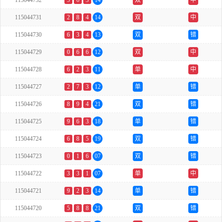
115044732
5
6
3
14
双
中
115044731
2
8
4
14
双
中
115044730
6
3
4
13
双
错
115044729
0
6
6
12
双
中
115044728
6
2
3
11
单
中
115044727
2
7
3
12
单
错
115044726
8
9
4
21
双
错
115044725
9
6
3
18
单
错
115044724
6
8
5
19
双
错
115044723
0
1
6
07
双
错
115044722
3
3
1
07
单
中
115044721
9
2
3
14
单
错
115044720
5
8
8
21
双
错