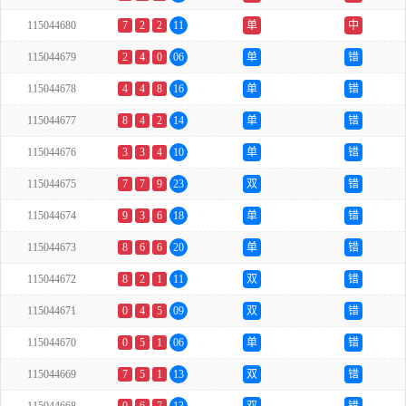
115044680
7
2
2
11
单
中
115044679
2
4
0
06
单
错
115044678
4
4
8
16
单
错
115044677
8
4
2
14
单
错
115044676
3
3
4
10
单
错
115044675
7
7
9
23
双
错
115044674
9
3
6
18
单
错
115044673
8
6
6
20
单
错
115044672
8
2
1
11
双
错
115044671
0
4
5
09
双
错
115044670
0
5
1
06
单
错
115044669
7
5
1
13
双
错