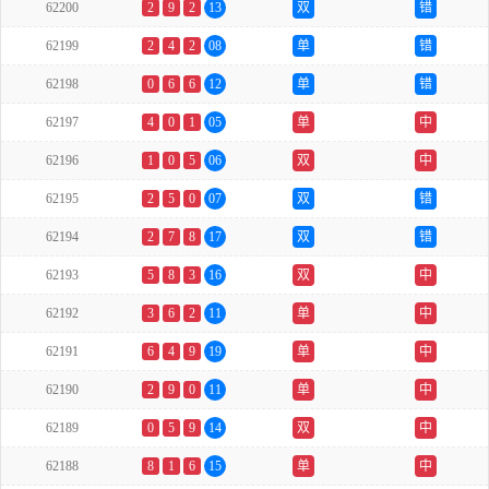
62200
2
9
2
13
双
错
62199
2
4
2
08
单
错
62198
0
6
6
12
单
错
62197
4
0
1
05
单
中
62196
1
0
5
06
双
中
62195
2
5
0
07
双
错
62194
2
7
8
17
双
错
62193
5
8
3
16
双
中
62192
3
6
2
11
单
中
62191
6
4
9
19
单
中
62190
2
9
0
11
单
中
62189
0
5
9
14
双
中
62188
8
1
6
15
单
中