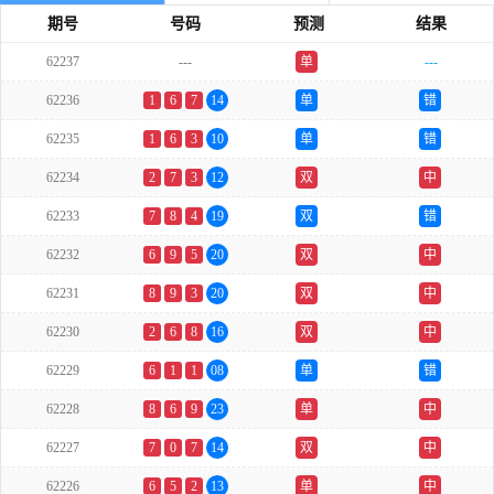
期号
号码
预测
结果
62237
---
单
---
62236
1
6
7
14
单
错
62235
1
6
3
10
单
错
62234
2
7
3
12
双
中
62233
7
8
4
19
双
错
62232
6
9
5
20
双
中
62231
8
9
3
20
双
中
62230
2
6
8
16
双
中
62229
6
1
1
08
单
错
62228
8
6
9
23
单
中
62227
7
0
7
14
双
中
62226
6
5
2
13
单
中