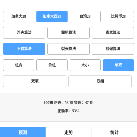
加拿大28
加拿大西28
台湾28
比特币28
淫夫算法
霸枪算法
青鸾算法
不羁算法
裂天算法
孤傲算法
组合
杀组
大小
单双
双项
双组
100期 正确：53 期 错误：47 期
正确率：53%
预测
走势
统计