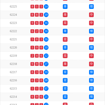
62225
8
1
5
14
单
错
62224
8
8
3
19
单
中
62223
9
6
1
16
双
中
62222
6
2
8
16
单
错
62221
5
8
3
16
双
中
62220
1
9
0
10
单
错
62219
2
4
6
12
双
中
62218
9
9
9
27
单
中
62217
8
3
8
19
双
错
62216
6
3
0
09
双
错
62215
1
1
5
07
双
错
62214
6
9
6
21
双
错