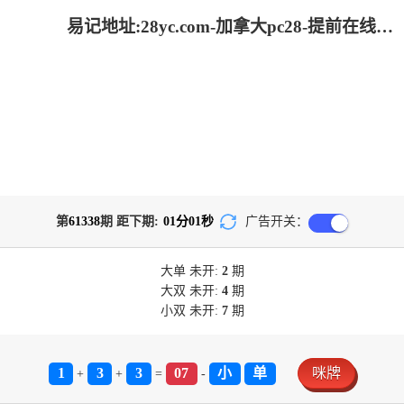
易记地址:28yc.com-加拿大pc28-提前在线预测官网-加拿大28开奖结果预测官网
第
61338
期 距下期:
01
分
01
秒
广告开关：
大单
未开:
2
期
大双
未开:
4
期
小双
未开:
7
期
1
3
3
07
小
单
咪牌
+
+
=
-