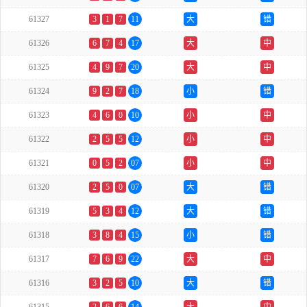
61327
3
1
7
11
大
错
61326
6
7
4
17
大
中
61325
4
9
7
20
大
中
61324
9
2
7
18
小
错
61323
4
6
0
10
小
中
61322
2
5
5
12
小
中
61321
0
5
2
07
小
中
61320
2
5
0
07
大
错
61319
5
3
4
12
大
错
61318
3
8
4
15
小
错
61317
7
6
9
22
大
中
61316
3
2
5
10
大
错