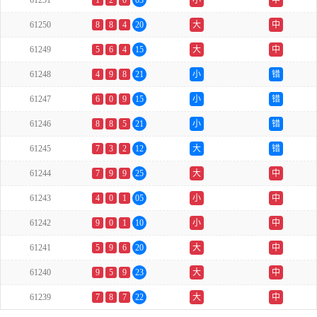
61251
1
2
0
03
小
中
61250
8
8
4
20
大
中
61249
5
6
4
15
大
中
61248
4
9
8
21
小
错
61247
6
0
9
15
小
错
61246
8
8
5
21
小
错
61245
7
3
2
12
大
错
61244
7
9
9
25
大
中
61243
4
0
1
05
小
中
61242
9
0
1
10
小
中
61241
5
9
6
20
大
中
61240
9
5
9
23
大
中
61239
7
8
7
22
大
中