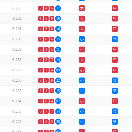
61263
7
4
6
17
大
中
61262
1
6
9
16
大
中
61261
4
6
6
16
大
中
61260
1
8
6
15
小
错
61259
5
1
5
11
小
中
61258
4
3
7
14
大
中
61257
2
3
4
09
小
中
61256
8
5
9
22
小
错
61255
8
4
3
15
小
错
61254
3
0
4
07
小
中
61253
0
7
7
14
小
错
61252
9
6
5
20
小
错