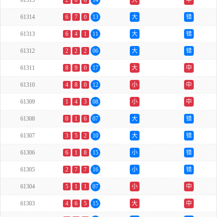
61315
2
6
6
14
大
中
61314
6
7
0
13
大
错
61313
6
4
1
11
大
错
61312
2
2
2
06
大
错
61311
8
9
0
17
大
中
61310
4
8
0
12
小
中
61309
1
4
3
08
小
中
61308
0
1
6
07
大
错
61307
3
5
2
10
大
错
61306
6
1
8
15
小
错
61305
2
7
7
16
小
错
61304
5
1
1
07
小
中
61303
4
6
5
15
大
中