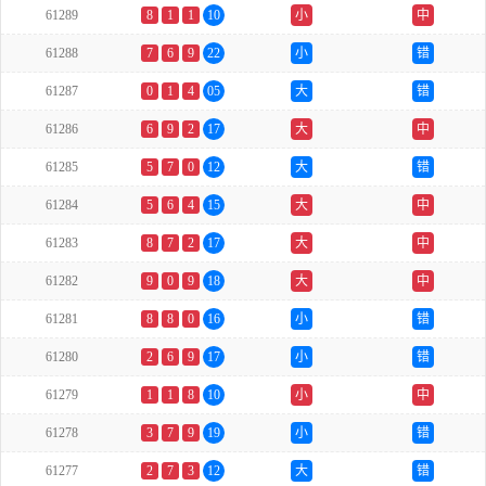
61289
8
1
1
10
小
中
61288
7
6
9
22
小
错
61287
0
1
4
05
大
错
61286
6
9
2
17
大
中
61285
5
7
0
12
大
错
61284
5
6
4
15
大
中
61283
8
7
2
17
大
中
61282
9
0
9
18
大
中
61281
8
8
0
16
小
错
61280
2
6
9
17
小
错
61279
1
1
8
10
小
中
61278
3
7
9
19
小
错
61277
2
7
3
12
大
错