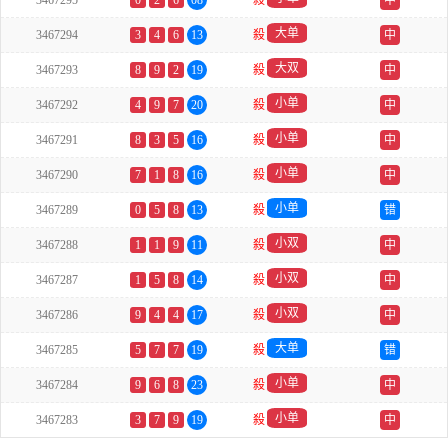
3467295
0
2
6
08
殺
中
大单
3467294
3
4
6
13
殺
中
大双
3467293
8
9
2
19
殺
中
小单
3467292
4
9
7
20
殺
中
小单
3467291
8
3
5
16
殺
中
小单
3467290
7
1
8
16
殺
中
小单
3467289
0
5
8
13
殺
错
小双
3467288
1
1
9
11
殺
中
小双
3467287
1
5
8
14
殺
中
小双
3467286
9
4
4
17
殺
中
大单
3467285
5
7
7
19
殺
错
小单
3467284
9
6
8
23
殺
中
小单
3467283
3
7
9
19
殺
中