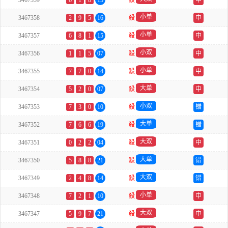
3467359
6
1
8
15
殺
中
小单
3467358
2
9
5
16
殺
中
小单
3467357
6
8
1
15
殺
中
小双
3467356
1
1
5
07
殺
中
小单
3467355
7
7
0
14
殺
中
大单
3467354
5
2
0
07
殺
中
小双
3467353
7
3
0
10
殺
错
大单
3467352
7
6
6
19
殺
错
大双
3467351
0
2
2
04
殺
中
大单
3467350
5
8
8
21
殺
错
大双
3467349
2
4
8
14
殺
错
小单
3467348
7
2
1
10
殺
中
大双
3467347
5
9
7
21
殺
中