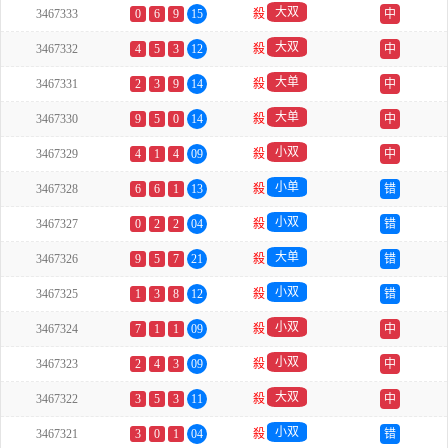
大双
3467333
0
6
9
15
殺
中
大双
3467332
4
5
3
12
殺
中
大单
3467331
2
3
9
14
殺
中
大单
3467330
9
5
0
14
殺
中
小双
3467329
4
1
4
09
殺
中
小单
3467328
6
6
1
13
殺
错
小双
3467327
0
2
2
04
殺
错
大单
3467326
9
5
7
21
殺
错
小双
3467325
1
3
8
12
殺
错
小双
3467324
7
1
1
09
殺
中
小双
3467323
2
4
3
09
殺
中
大双
3467322
3
5
3
11
殺
中
小双
3467321
3
0
1
04
殺
错