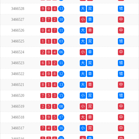
3466528
9
0
4
13
大
双
错
3466527
1
7
2
10
小
单
中
3466526
0
4
7
11
大
单
中
3466525
1
1
1
03
大
双
错
3466524
2
0
4
06
小
单
中
3466523
6
3
2
11
大
双
错
3466522
4
0
8
12
大
单
错
3466521
8
1
4
13
大
单
中
3466520
7
5
3
15
小
双
错
3466519
2
5
1
08
小
双
中
3466518
3
9
5
17
大
单
中
3466517
7
4
5
16
小
双
中