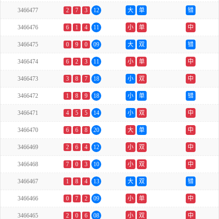
3466477
2
7
3
12
大
单
错
3466476
6
1
4
11
小
单
中
3466475
0
9
0
09
大
双
错
3466474
6
2
3
11
小
单
中
3466473
3
8
7
18
小
双
中
3466472
1
8
9
18
小
单
错
3466471
4
5
5
14
小
双
中
3466470
6
6
8
20
大
单
中
3466469
2
6
4
12
小
双
中
3466468
7
0
3
10
小
双
中
3466467
1
8
4
13
大
双
错
3466466
0
7
2
09
小
单
中
3466465
2
0
6
08
小
双
中