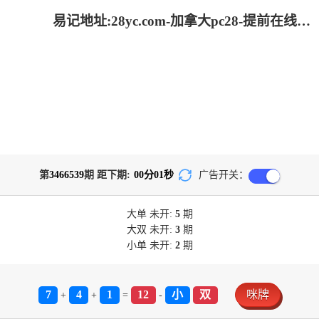
易记地址:28yc.com-加拿大pc28-提前在线预测官网-加拿大28开奖结果预测官网
第
3466539
期 距下期:
00
分
01
秒
广告开关：
大单
未开:
5
期
大双
未开:
3
期
小单
未开:
2
期
7
4
1
12
小
双
咪牌
+
+
=
-