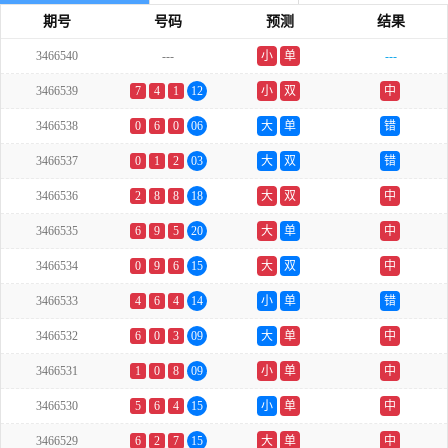
期号
号码
预测
结果
3466540
---
小
单
---
3466539
7
4
1
12
小
双
中
3466538
0
6
0
06
大
单
错
3466537
0
1
2
03
大
双
错
3466536
2
8
8
18
大
双
中
3466535
6
9
5
20
大
单
中
3466534
0
9
6
15
大
双
中
3466533
4
6
4
14
小
单
错
3466532
6
0
3
09
大
单
中
3466531
1
0
8
09
小
单
中
3466530
5
6
4
15
小
单
中
3466529
6
2
7
15
大
单
中