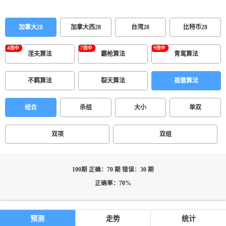
加拿大28
加拿大西28
台湾28
比特币28
淫夫算法
霸枪算法
青鸾算法
不羁算法
裂天算法
孤傲算法
组合
杀组
大小
单双
双项
双组
100期 正确：70 期 错误：30 期
正确率：70%
预测
走势
统计