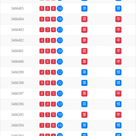
3466405
0
6
8
14
单
错
3466404
0
9
9
18
双
中
3466403
1
3
9
13
单
中
3466402
4
1
8
13
单
中
3466401
6
6
8
20
双
中
3466400
2
8
5
15
单
中
3466399
4
5
3
12
单
错
3466398
9
8
5
22
单
错
3466397
8
4
3
15
单
中
3466396
3
8
2
13
双
错
3466395
5
5
9
19
单
中
3466394
3
3
8
14
单
错