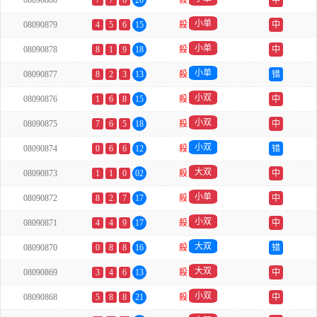
08090880
7
7
6
20
殺
中
小单
08090879
4
5
6
15
殺
中
小单
08090878
8
1
9
18
殺
中
小单
08090877
8
2
3
13
殺
错
小双
08090876
1
6
8
15
殺
中
小双
08090875
7
6
5
18
殺
中
小双
08090874
0
6
6
12
殺
错
大双
08090873
1
1
0
02
殺
中
小单
08090872
8
2
7
17
殺
中
小双
08090871
4
4
9
17
殺
中
大双
08090870
0
8
8
16
殺
错
大双
08090869
3
4
6
13
殺
中
小双
08090868
5
8
8
21
殺
中