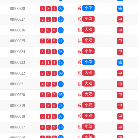
小单
08090828
3
3
1
07
殺
错
小单
08090827
2
3
5
10
殺
中
大双
08090826
7
0
8
15
殺
中
小双
08090825
2
0
9
11
殺
中
小单
08090824
3
4
1
08
殺
中
小单
08090823
8
1
4
13
殺
错
大双
08090822
2
6
1
09
殺
中
大双
08090821
4
0
9
13
殺
中
大双
08090820
3
0
2
05
殺
中
小双
08090819
9
8
6
23
殺
中
小双
08090818
0
1
6
07
殺
中
小单
08090817
4
6
9
19
殺
中
小单