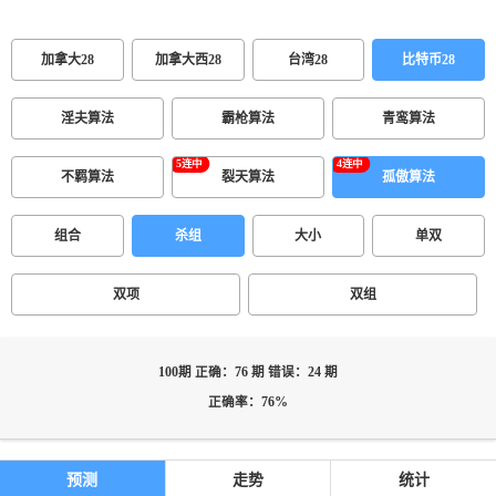
加拿大28
加拿大西28
台湾28
比特币28
淫夫算法
霸枪算法
青鸾算法
不羁算法
裂天算法
孤傲算法
组合
杀组
大小
单双
双项
双组
100期 正确：76 期 错误：24 期
正确率：76%
预测
走势
统计