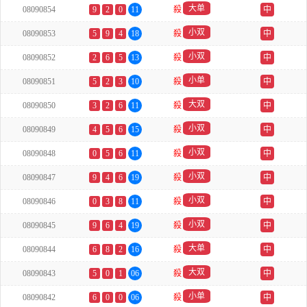
大单
08090854
9
2
0
11
殺
中
小双
08090853
5
9
4
18
殺
中
小双
08090852
2
6
5
13
殺
中
小单
08090851
5
2
3
10
殺
中
大双
08090850
3
2
6
11
殺
中
小双
08090849
4
5
6
15
殺
中
小双
08090848
0
5
6
11
殺
中
小双
08090847
9
4
6
19
殺
中
小双
08090846
0
3
8
11
殺
中
小双
08090845
9
6
4
19
殺
中
大单
08090844
6
8
2
16
殺
中
大双
08090843
5
0
1
06
殺
中
小单
08090842
6
0
0
06
殺
中