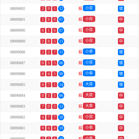
小双
08090892
2
9
1
12
殺
错
小双
08090891
1
6
0
07
殺
中
小双
08090890
0
1
6
07
殺
中
小双
08090889
2
8
5
15
殺
中
小单
08090888
2
2
7
11
殺
错
小双
08090887
0
1
5
06
殺
错
小单
08090886
0
4
5
09
殺
错
大双
08090885
6
7
1
14
殺
错
大双
08090884
0
1
5
06
殺
中
大单
08090883
7
0
5
12
殺
中
小双
08090882
4
7
7
18
殺
中
小单
08090881
9
6
4
19
殺
中
小单