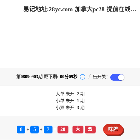
易记地址:28yc.com-加拿大pc28-提前在线预测官网-加拿大28开奖结果预测官网
第
08090903
期 距下期:
00
分
09
秒
广告开关：
大单
未开:
2
期
小单
未开:
1
期
小双
未开:
3
期
8
5
7
20
大
双
咪牌
+
+
=
-