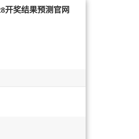
大28开奖结果预测官网