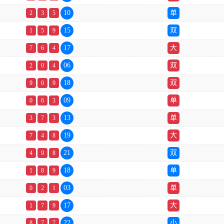
10
单
2
3
5
15
双
1
5
9
17
大
7
6
4
06
双
2
0
4
18
双
9
0
9
09
单
0
6
3
13
单
3
7
3
19
大
7
4
8
21
双
4
9
8
18
单
1
8
9
03
单
0
2
1
17
大
1
7
9
22
小
8
7
7