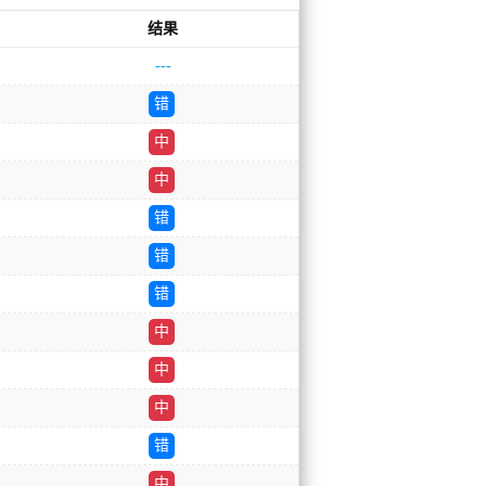
结果
---
错
中
中
错
错
错
中
中
中
错
中