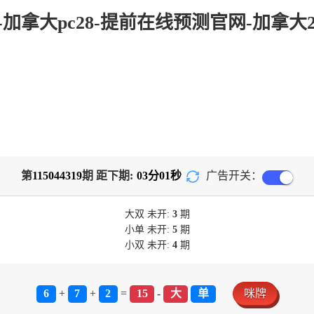
com-加拿大pc28-提前在线预测官网-加拿
第
115044319
期 距下期:
03
分
00
秒
广告开关：
大双
未开:
3
期
小单
未开:
5
期
小双
未开:
4
期
6
+
7
+
2
=
15
-
大
单
咪牌