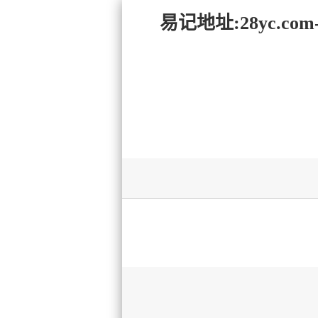
易记地址:28yc.