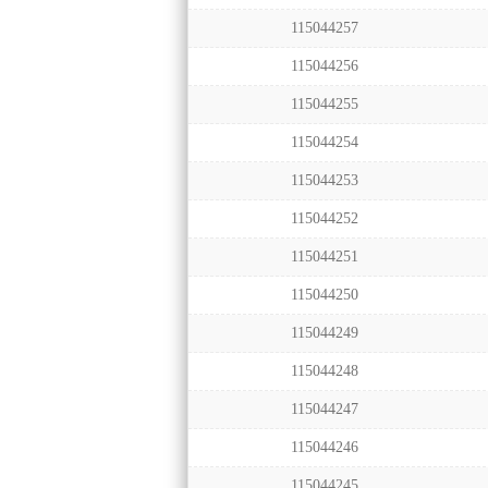
115044257
115044256
115044255
115044254
115044253
115044252
115044251
115044250
115044249
115044248
115044247
115044246
115044245