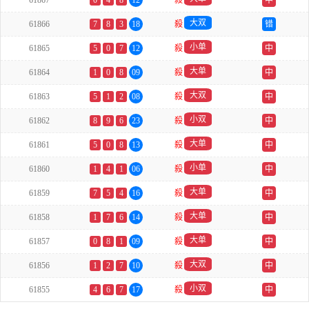
61867
0
4
8
12
殺
中
大双
61866
7
8
3
18
殺
错
小单
61865
5
0
7
12
殺
中
大单
61864
1
0
8
09
殺
中
大双
61863
5
1
2
08
殺
中
小双
61862
8
9
6
23
殺
中
大单
61861
5
0
8
13
殺
中
小单
61860
1
4
1
06
殺
中
大单
61859
7
5
4
16
殺
中
大单
61858
1
7
6
14
殺
中
大单
61857
0
8
1
09
殺
中
大双
61856
1
2
7
10
殺
中
小双
61855
4
6
7
17
殺
中