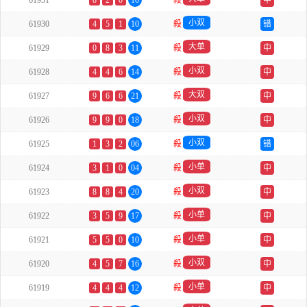
61931
8
2
0
10
殺
中
小双
61930
4
5
1
10
殺
错
大单
61929
0
8
3
11
殺
中
小双
61928
4
4
6
14
殺
中
大双
61927
9
6
6
21
殺
中
小双
61926
9
9
0
18
殺
中
小双
61925
1
3
2
06
殺
错
小单
61924
3
1
0
04
殺
中
小双
61923
8
8
4
20
殺
中
小单
61922
3
5
9
17
殺
中
小单
61921
5
5
0
10
殺
中
小双
61920
4
5
7
16
殺
中
小单
61919
4
4
4
12
殺
中