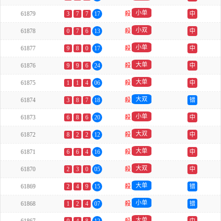
小单
61879
3
7
7
17
殺
中
小双
61878
0
7
6
13
殺
中
小单
61877
9
8
0
17
殺
中
大单
61876
9
9
6
24
殺
中
大单
61875
1
1
4
06
殺
中
大双
61874
3
8
7
18
殺
错
小单
61873
6
8
6
20
殺
中
大双
61872
8
2
2
12
殺
中
大单
61871
6
6
4
16
殺
中
大双
61870
2
3
0
05
殺
中
大单
61869
2
4
9
15
殺
错
小单
61868
1
2
4
07
殺
错
大单