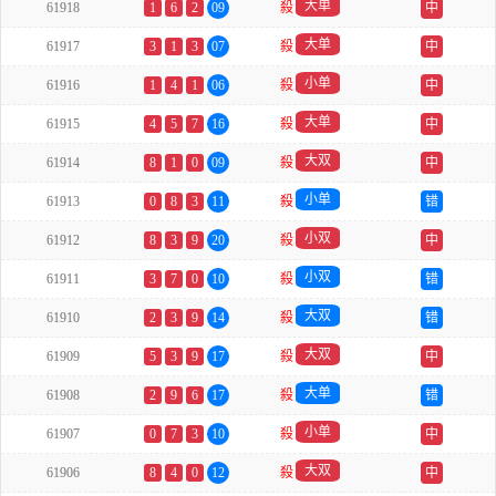
大单
61918
1
6
2
09
殺
中
大单
61917
3
1
3
07
殺
中
小单
61916
1
4
1
06
殺
中
大单
61915
4
5
7
16
殺
中
大双
61914
8
1
0
09
殺
中
小单
61913
0
8
3
11
殺
错
小双
61912
8
3
9
20
殺
中
小双
61911
3
7
0
10
殺
错
大双
61910
2
3
9
14
殺
错
大双
61909
5
3
9
17
殺
中
大单
61908
2
9
6
17
殺
错
小单
61907
0
7
3
10
殺
中
大双
61906
8
4
0
12
殺
中