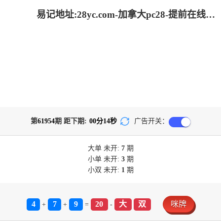
易记地址:28yc.com-加拿大pc28-提前在线预测官网-加拿大28开奖结果预测官网
第
61954
期 距下期:
00
分
14
秒
广告开关：
大单
未开:
7
期
小单
未开:
3
期
小双
未开:
1
期
4
7
9
20
大
双
咪牌
+
+
=
-