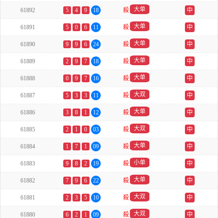
大单
61892
5
4
9
18
殺
中
大单
61891
5
0
6
11
殺
中
大单
61890
9
9
6
24
殺
中
大单
61889
2
9
7
18
殺
中
大单
61888
0
9
7
16
殺
中
大双
61887
5
3
3
11
殺
中
大单
61886
3
8
1
12
殺
中
大双
61885
2
1
0
03
殺
中
大单
61884
1
7
1
09
殺
中
小单
61883
9
8
2
19
殺
中
大单
61882
7
9
6
22
殺
中
大双
61881
2
3
5
10
殺
中
大双
61880
6
2
1
09
殺
中